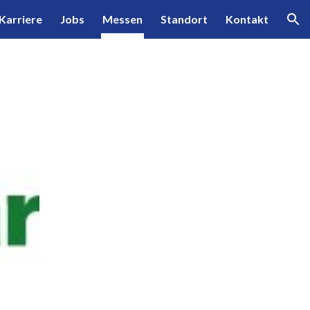
Karriere
Jobs
Messen
Standort
Kontakt
ion