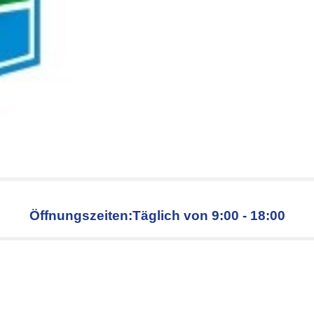
Öffnungszeiten:Täglich von 9:00 - 18:00