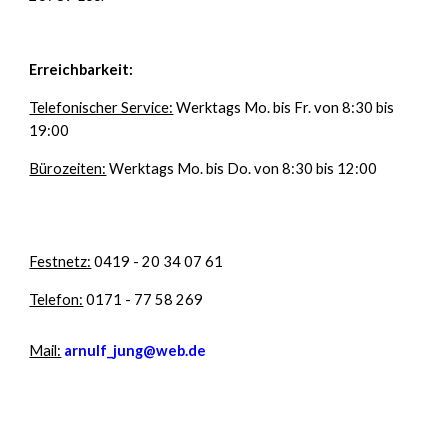
Erreichbarkeit:
Telefonischer Service:
Werktags Mo. bis Fr. von 8:30 bis
19:00
Bürozeiten:
Werktags Mo. bis Do. von 8:30 bis 12:00
Festnetz:
0419 - 20 34 07 61
Telefon:
0171 - 77 58 269
Mail:
arnulf_jung@web.de