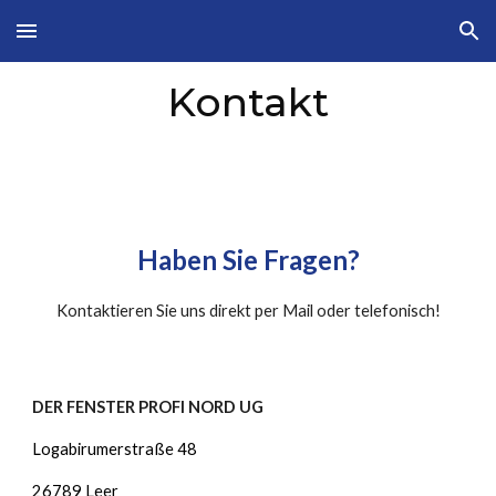
Skip to main content
Skip to navigation
Kontakt
Haben Sie Fragen?
Kontaktieren Sie uns direkt per Mail oder telefonisch!
DER FENSTER PROFI NORD UG
Logabirumerstraße 48
26789 Leer